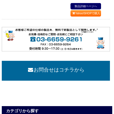
製品詳細ページへ
Yahoo!SHOPで購入
お問合せはコチラから
カテゴリから探す