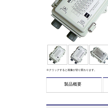
※クリックすると画像が切り変わります。
製品概要