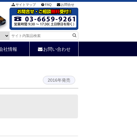
サイトマップ
FAQ
お問合せ
会社情報
お問い合わせ
2016年発売