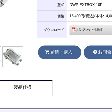
DWP-EXTBOX-10P
型式
15,400円(税込)(本体:14
価格
ダウンロード
パンフレット(0.2MB)
見積・購入
お問合
製品仕様