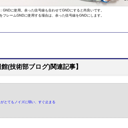
：GNDに使用。余った信号線も合わせてGNDにすると尚良いです。
をフレームGNDに使用する場合は、余った信号線をGNDにします。
館(技術部ブログ)関連記事】
したがとてもノイズに弱い、すぐ止まる