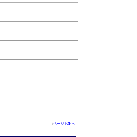
↑
ページTOPへ