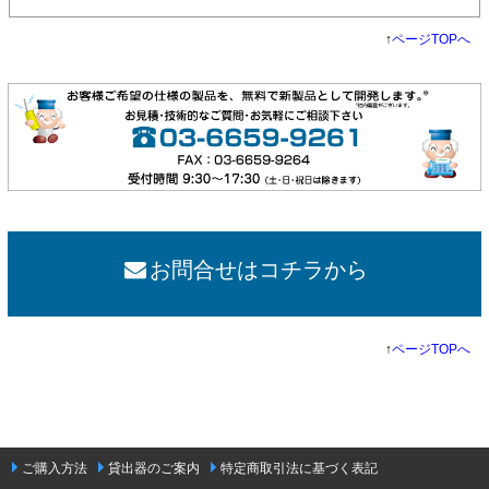
↑
ページTOPへ
お問合せはコチラから
↑
ページTOPへ
ご購入方法
貸出器のご案内
特定商取引法に基づく表記