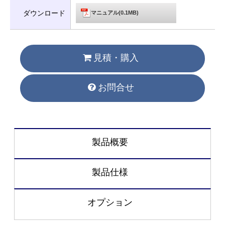
ダウンロード
マニュアル(0.1MB)
見積・購入
お問合せ
製品概要
製品仕様
オプション