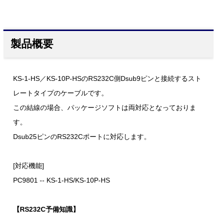
製品概要
KS-1-HS／KS-10P-HSのRS232C側Dsub9ピンと接続するスト
レートタイプのケーブルです。
この結線の場合、パッケージソフトは両対応となっておりま
す。
Dsub25ピンのRS232Cポートに対応します。
[対応機能]
PC9801 -- KS-1-HS/KS-10P-HS
【RS232C予備知識】