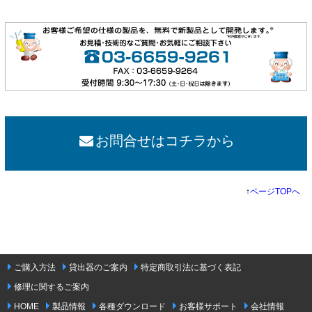
お問合せはコチラから
↑
ページTOPへ
ご購入方法
貸出器のご案内
特定商取引法に基づく表記
修理に関するご案内
HOME
製品情報
各種ダウンロード
お客様サポート
会社情報