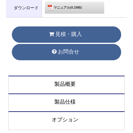
ダウンロード
マニュアル(0.1MB)
見積・購入
お問合せ
製品概要
製品仕様
オプション