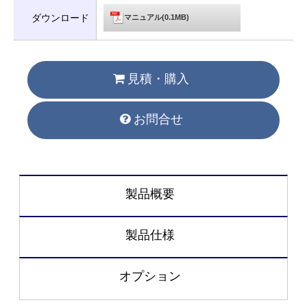
ダウンロード
マニュアル(0.1MB)
見積・購入
お問合せ
製品概要
製品仕様
オプション