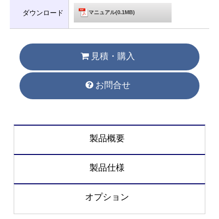
ダウンロード
マニュアル(0.1MB)
見積・購入
お問合せ
製品概要
製品仕様
オプション