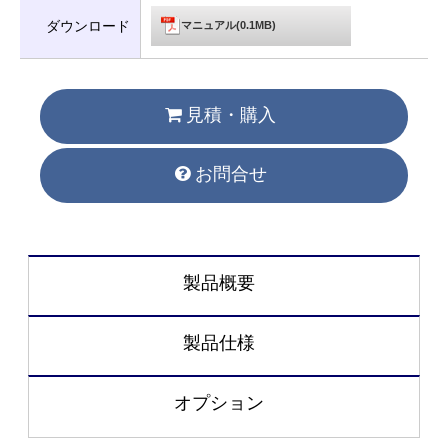
ダウンロード
マニュアル(0.1MB)
見積・購入
お問合せ
製品概要
製品仕様
オプション