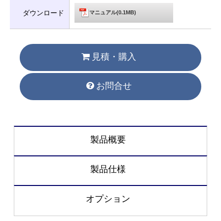
ダウンロード
マニュアル(0.1MB)
見積・購入
お問合せ
製品概要
製品仕様
オプション