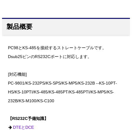
製品概要
PC98とKS-485を接続するストレートケーブルです。
Dsub25ピンのRS232Cポートに対応します。
[対応機能]
PC-9801/KS-232PS/KS-SPS/KS-MP5/KS-232B --KS-10PT-
HS/KS-10PTI/KS-485/KS-485PT/KS-485PTI/KS-MP5/KS-
232B/KS-M100/KS-C100
【RS232C予備知識】
DTEとDCE