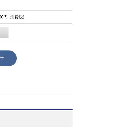
,000円+消費税)
せ