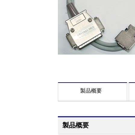
製品概要
製品概要