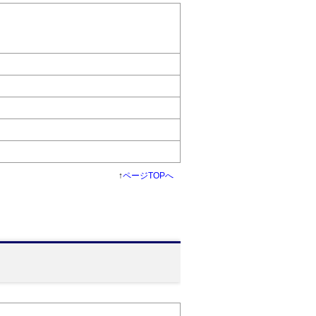
↑
ページTOPへ