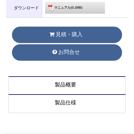
ダウンロード
マニュアル(0.1MB)
見積・購入
お問合せ
製品概要
製品仕様