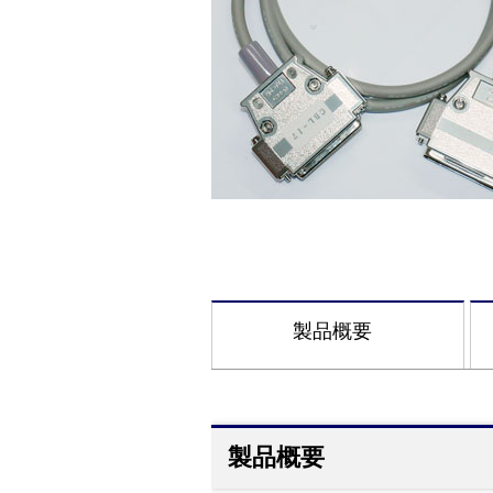
製品概要
製品概要