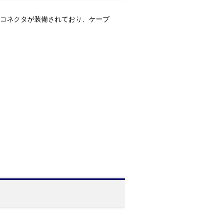
オスのコネクタが装備されており、ケーブ