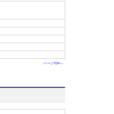
↑
ページTOPへ