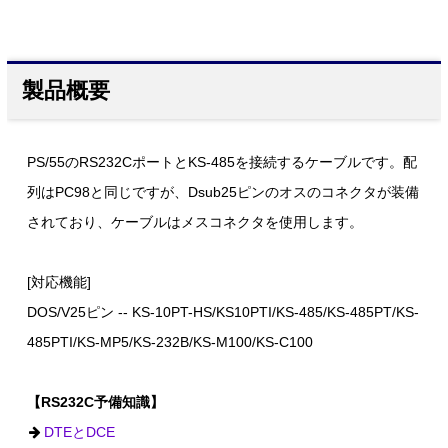
製品概要
PS/55のRS232CポートとKS-485を接続するケーブルです。配
列はPC98と同じですが、Dsub25ピンのオスのコネクタが装備
されており、ケーブルはメスコネクタを使用します。
[対応機能]
DOS/V25ピン -- KS-10PT-HS/KS10PTI/KS-485/KS-485PT/KS-
485PTI/KS-MP5/KS-232B/KS-M100/KS-C100
【RS232C予備知識】
DTEとDCE