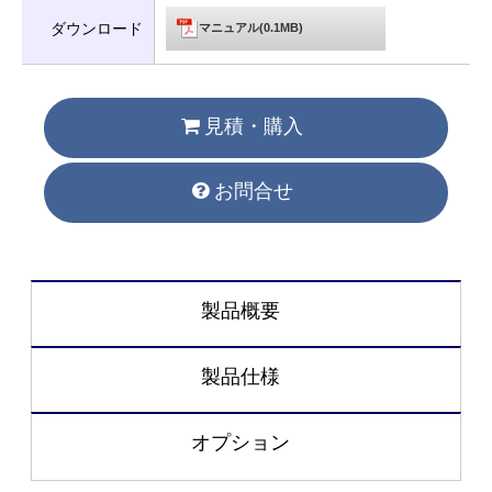
ダウンロード
マニュアル(0.1MB)
見積・購入
お問合せ
製品概要
製品仕様
オプション