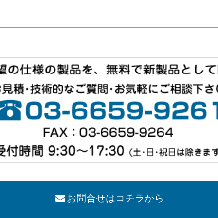
お問合せはコチラから