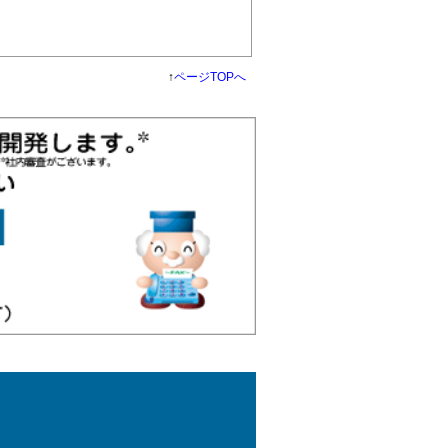
↑
ページTOPへ