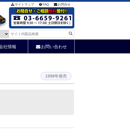
サイトマップ
FAQ
お問合せ
会社情報
お問い合わせ
1998年発売