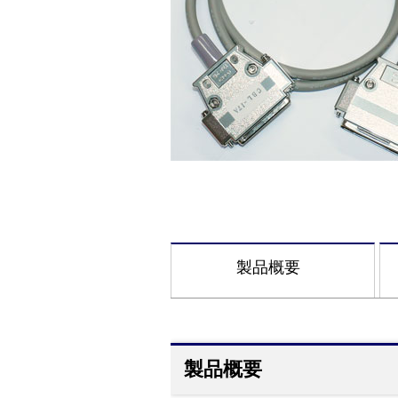
製品概要
製品概要