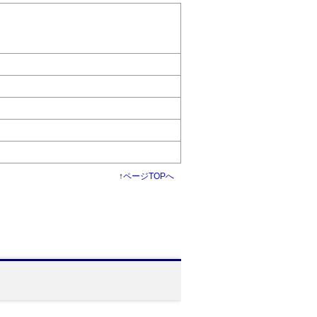
↑
ページTOPへ