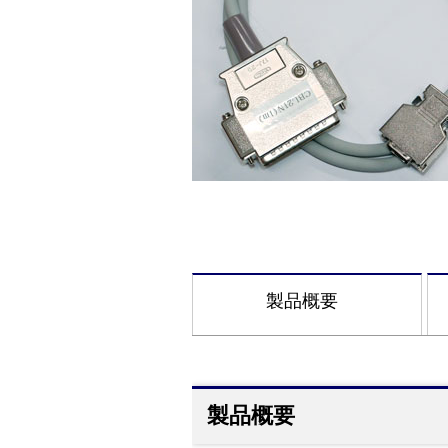
製品概要
製品概要