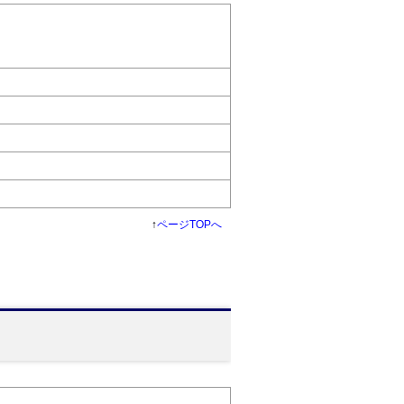
↑
ページTOPへ