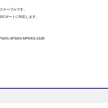
ロスケーブルです。
-232Cポートに対応します。
PS/KS-SPS/KS-MP5/KS-232B