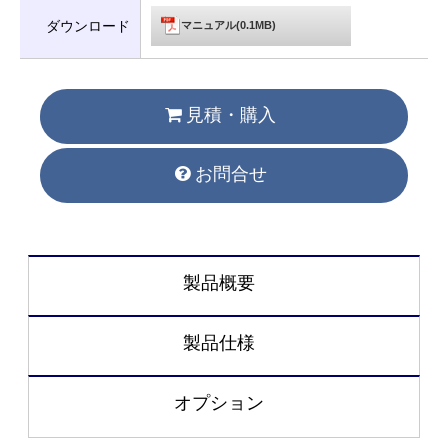
ダウンロード
マニュアル(0.1MB)
見積・購入
お問合せ
製品概要
製品仕様
オプション