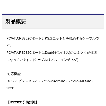
製品概要
PC/ATのRS232CポートとKSユニットとを接続するケーブルで
す。
PC/ATのRS232CポートはDsub9ピン(オス)のコネクタが標準
になっています。(ケーブルはメス・インチネジ)
[対応機能]
DOS/V9ピン -- KS-232SP/KS-232PS/KS-SPS/KS-MP5/KS-
232B
【RS232C予備知識】