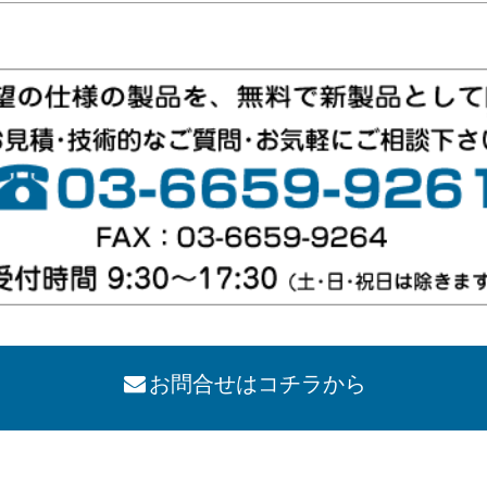
お問合せはコチラから