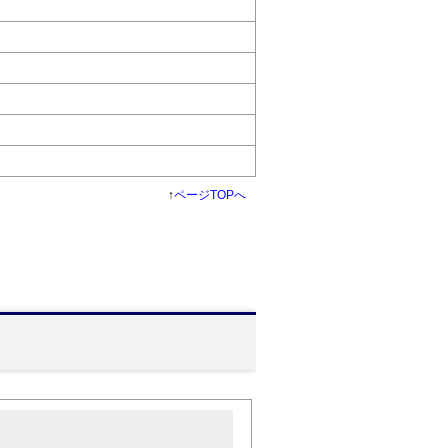
↑
ページTOPへ