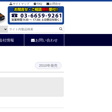
サイトマップ
FAQ
お問合せ
会社情報
お問い合わせ
2010年発売
m