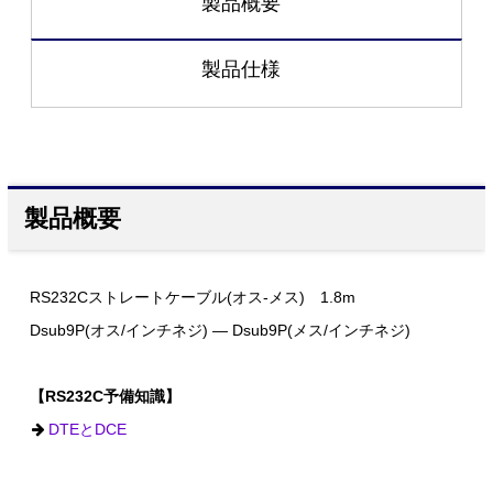
製品概要
製品仕様
製品概要
RS232Cストレートケーブル(オス-メス) 1.8m
Dsub9P(オス/インチネジ) ― Dsub9P(メス/インチネジ)
【RS232C予備知識】
DTEとDCE