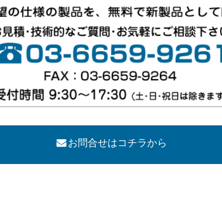
お問合せはコチラから