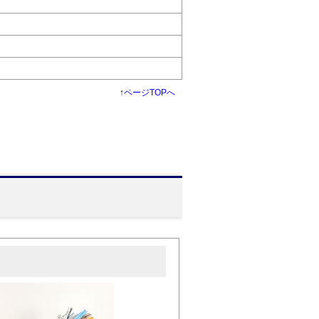
↑
ページTOPへ