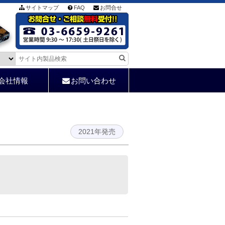
サイトマップ
FAQ
お問合せ
会社情報
お問い合わせ
2021年発売