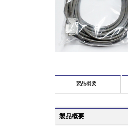
製品概要
製品概要