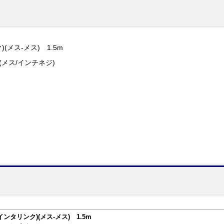
(メス-メス) 1.5m
9P(メス/インチネジ)
インタリンク)(メス-メス) 1.5m