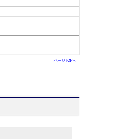
↑
ページTOPへ