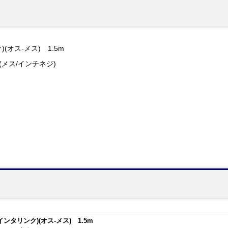
(オス-メス) 1.5m
9P(メス/インチネジ)
インタリンク)(オス-メス) 1.5m