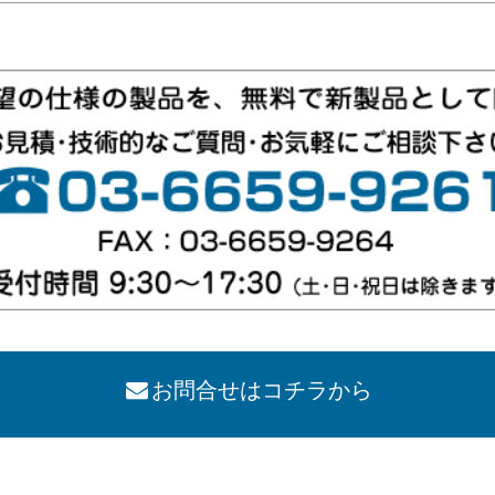
お問合せはコチラから