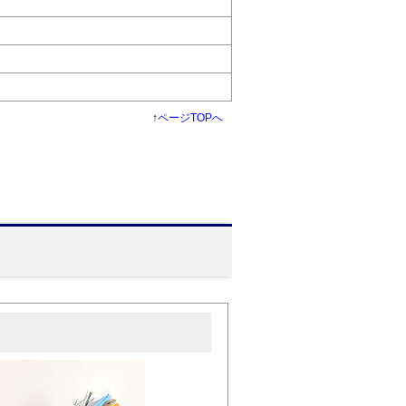
↑
ページTOPへ