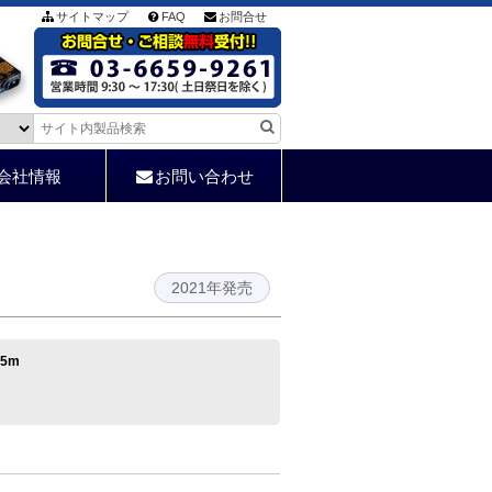
サイトマップ
FAQ
お問合せ
会社情報
お問い合わせ
2021年発売
5m