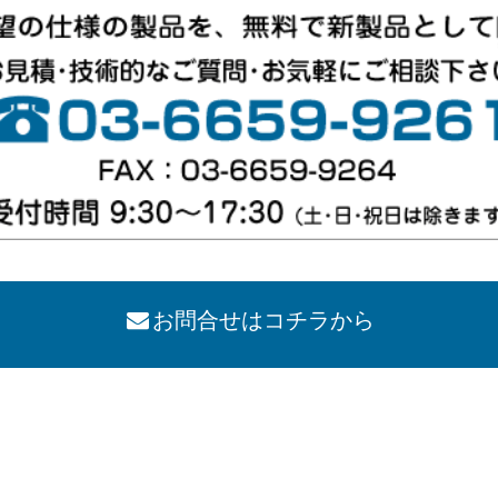
お問合せはコチラから