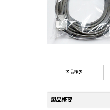
製品概要
製品概要