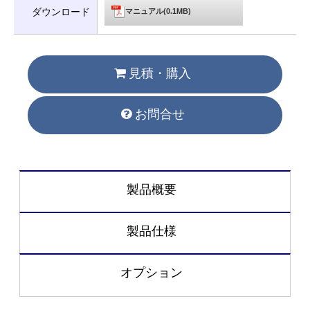
ダウンロード
マニュアル(0.1MB)
見積・購入
お問合せ
製品概要
製品仕様
オプション