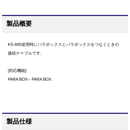
製品概要
KS-485使用時にパラボックスとパラボックスをつなぐときの
接続ケーブルです。
[対応機能]
PARA BOX-- PARA BOX
製品仕様