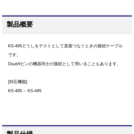
製品概要
KS-485どうしをテストとして直接つなぐときの接続ケーブル
です。
Dsub9ピンの機器同士の接続として用いることもあります。
[対応機能]
KS-485 -- KS-485