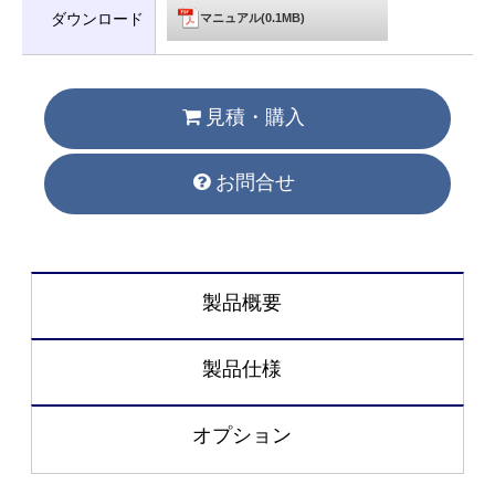
ダウンロード
マニュアル(0.1MB)
見積・購入
お問合せ
製品概要
製品仕様
オプション