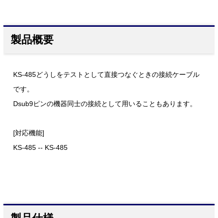
製品概要
KS-485どうしをテストとして直接つなぐときの接続ケーブル
です。
Dsub9ピンの機器同士の接続として用いることもあります。
[対応機能]
KS-485 -- KS-485