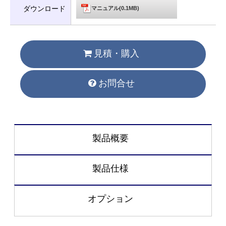
ダウンロード
マニュアル(0.1MB)
見積・購入
お問合せ
製品概要
製品仕様
オプション