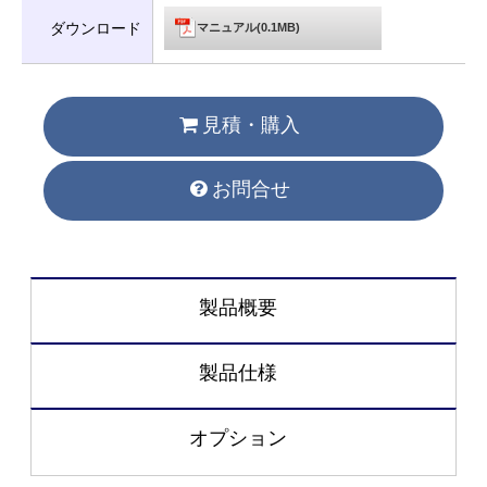
ダウンロード
マニュアル(0.1MB)
見積・購入
お問合せ
製品概要
製品仕様
オプション