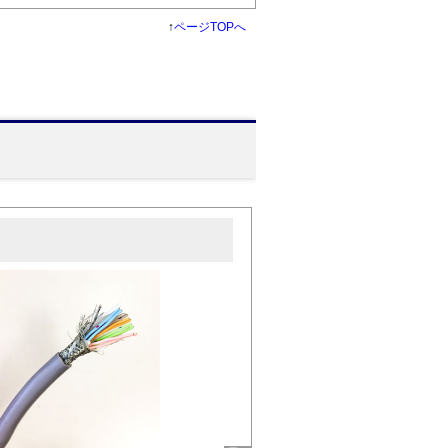
↑
ページTOPへ