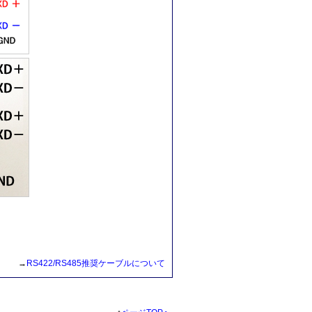
→
RS422/RS485推奨ケーブルについて