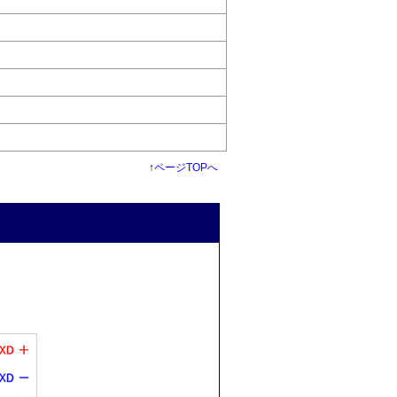
↑
ページTOPへ