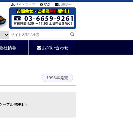
サイトマップ
FAQ
お問合せ
会社情報
お問い合わせ
1998年発売
ケーブル 標準1m