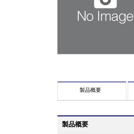
製品概要
製品概要