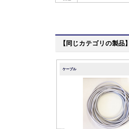
【同じカテゴリの製品
ケーブル