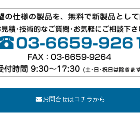
お問合せはコチラから