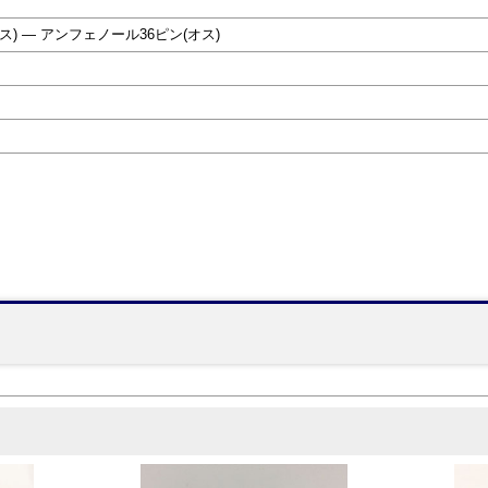
) ― アンフェノール36ピン(オス)
】