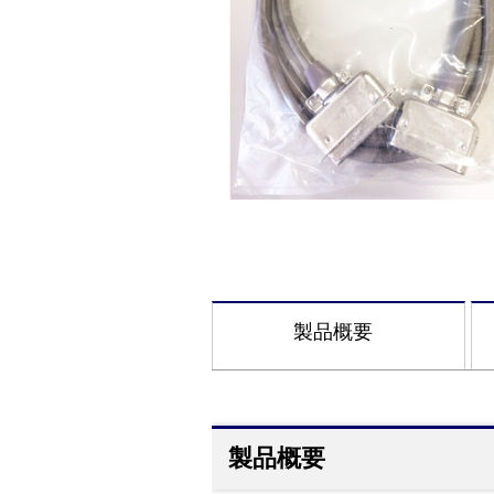
製品概要
製品概要