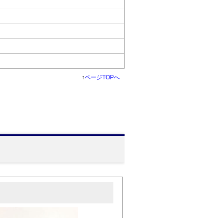
↑
ページTOPへ