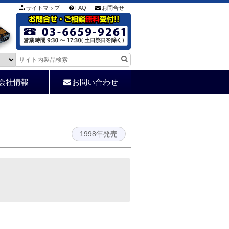
サイトマップ
FAQ
お問合せ
会社情報
お問い合わせ
1998年発売