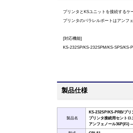
プリンタとKSユニットを接続するケ
プリンタのパラレルポートはアンフェ
[対応機能]
KS-232SP/KS-232SPM/KS-SPS/KS
製品仕様
KS-232SP/KS-PRB
製品名
プリンタ接続用セントロニ
アンフェノール36P(ｵｽ) 