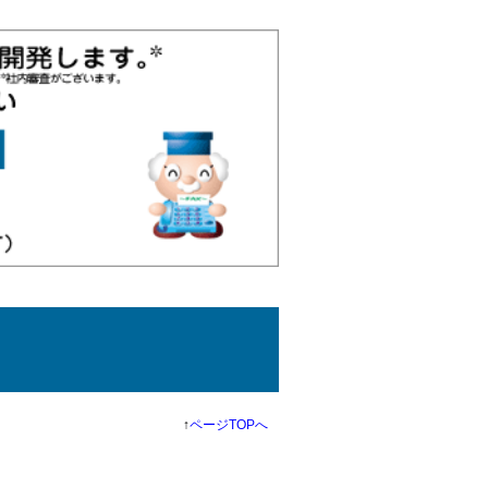
↑
ページTOPへ