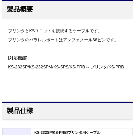
製品概要
プリンタとKSユニットを接続するケーブルです。
プリンタのパラレルポートはアンフェノール36ピンです。
[対応機能]
KS-232SP/KS-232SPM/KS-SPS/KS-PRB -- プリンタ/KS-PRB
製品仕様
KS-232SP/KS-PRB/プリンタ用ケーブル