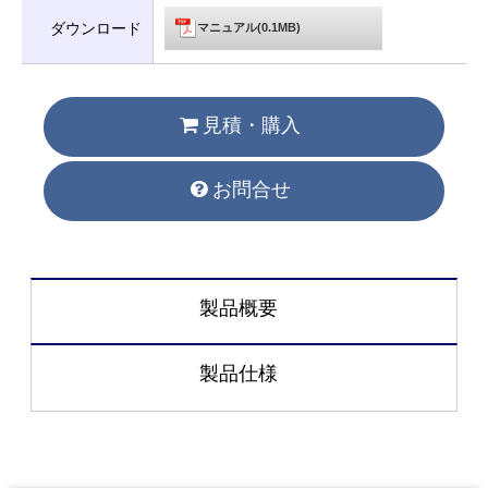
ダウンロード
マニュアル(0.1MB)
見積・購入
お問合せ
製品概要
製品仕様