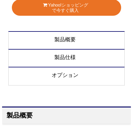
Yahoo!ショッピング
で今すぐ購入
製品概要
製品仕様
オプション
製品概要