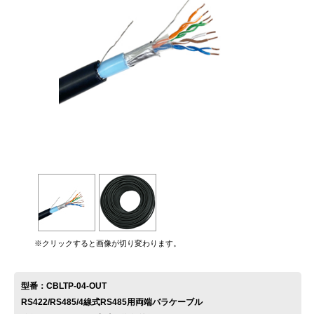
お問い合わせ
※クリックすると画像が切り変わります。
型番：CBLTP-04-OUT
RS422/RS485/4線式RS485用両端バラケーブル