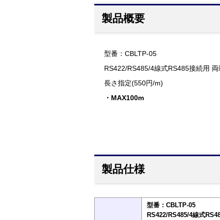
製品概要
型番：CBLTP-05
RS422/RS485/4線式RS485接続用
長さ指定(550円/m)
・MAX100m
製品仕様
型番：CBLTP-05
RS422/RS485/4線式