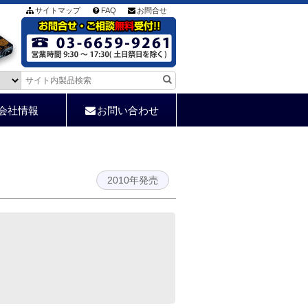
サイトマップ
FAQ
お問合せ
会社情報
お問い合わせ
2010年発売