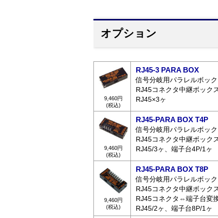
オプション
RJ45-3 PARA BOX
信号分岐用パラレルボック
RJ45コネクタ中継ボック
9,460円
RJ45×3ヶ
(税込)
RJ45-PARA BOX T4P
信号分岐用パラレルボック
RJ45コネクタ中継ボック
9,460円
RJ45/3ヶ、端子台4P/1ヶ
(税込)
RJ45-PARA BOX T8P
信号分岐用パラレルボック
RJ45コネクタ中継ボック
RJ45コネクタ⇔端子台変
9,460円
(税込)
RJ45/2ヶ、端子台8P/1ヶ