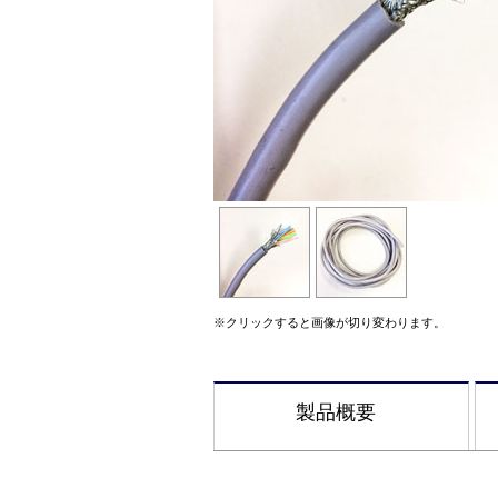
※クリックすると画像が切り変わります。
製品概要