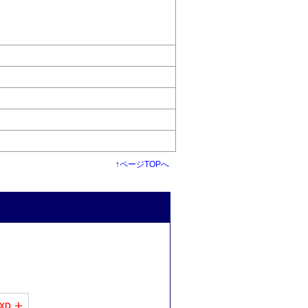
↑
ページTOPへ