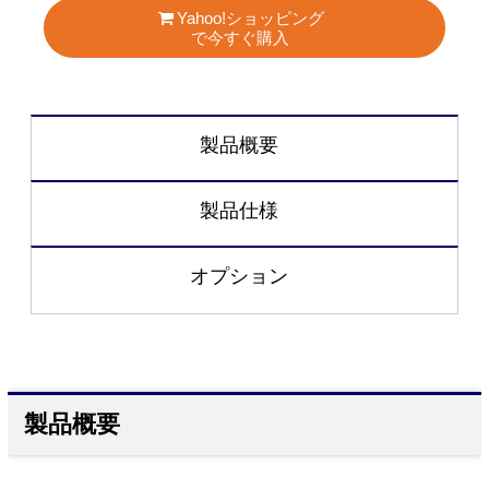
Yahoo!ショッピング
で今すぐ購入
製品概要
製品仕様
オプション
製品概要