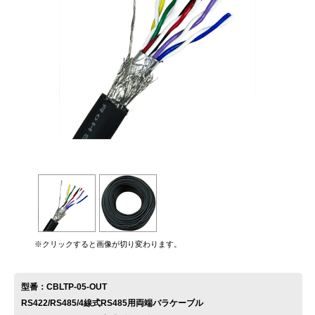
お問い合わせ
※クリックすると画像が切り変わります。
型番：CBLTP-05-OUT
RS422/RS485/4線式RS485用両端バラケーブル