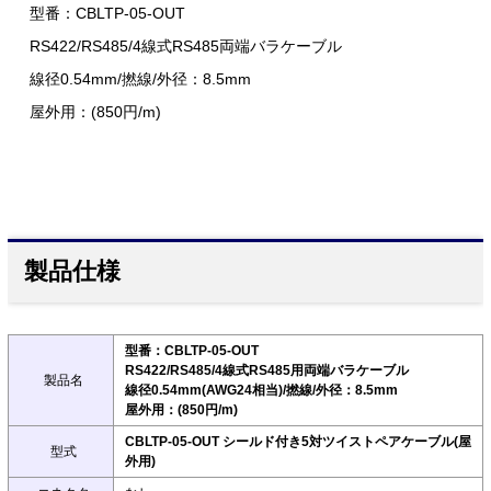
型番：CBLTP-05-OUT
RS422/RS485/4線式RS485両端バラケーブル
線径0.54mm/撚線/外径：8.5mm
屋外用：(850円/m)
製品仕様
型番：CBLTP-05-OUT
RS422/RS485/4線式RS485用両端バラケーブル
製品名
線径0.54mm(AWG24相当)/撚線/外径：8.5mm
屋外用：(850円/m)
CBLTP-05-OUT シールド付き5対ツイストペアケーブル(屋
型式
外用)