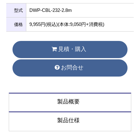
DWP-CBL-232-2.8m
型式
9,955円(税込)(本体:9,050円+消費税)
価格
見積・購入
お問合せ
製品概要
製品仕様