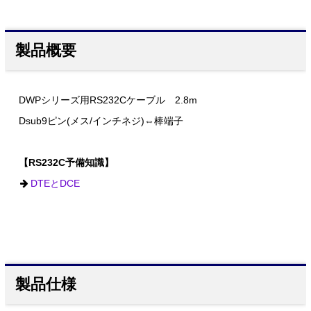
製品概要
DWPシリーズ用RS232Cケーブル 2.8m
Dsub9ピン(メス/インチネジ)⇔棒端子
【RS232C予備知識】
DTEとDCE
製品仕様