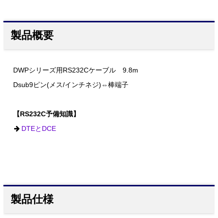
製品概要
DWPシリーズ用RS232Cケーブル 9.8m
Dsub9ピン(メス/インチネジ)⇔棒端子
【RS232C予備知識】
DTEとDCE
製品仕様