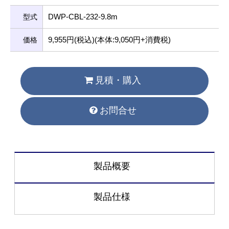
DWP-CBL-232-9.8m
型式
9,955円(税込)(本体:9,050円+消費税)
価格
見積・購入
お問合せ
製品概要
製品仕様