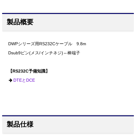
製品概要
DWPシリーズ用RS232Cケーブル 9.8m
Dsub9ピン(メス/インチネジ)⇔棒端子
【RS232C予備知識】
DTEとDCE
製品仕様