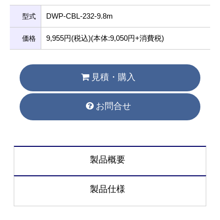
DWP-CBL-232-9.8m
型式
9,955円(税込)(本体:9,050円+消費税)
価格
見積・購入
お問合せ
製品概要
製品仕様