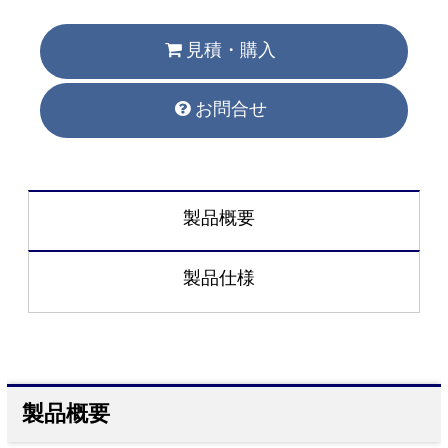
見積・購入
お問合せ
製品概要
製品仕様
製品概要