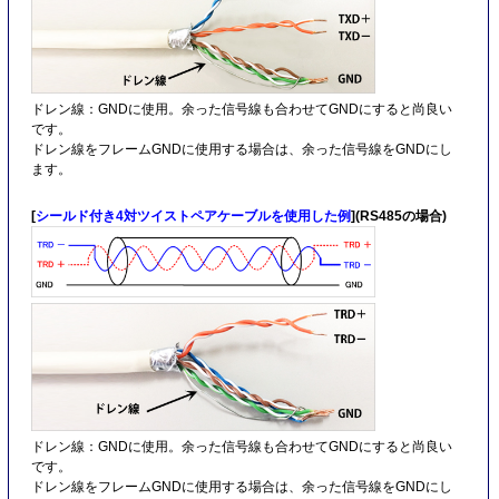
ドレン線：GNDに使用。余った信号線も合わせてGNDにすると尚良い
です。
ドレン線をフレームGNDに使用する場合は、余った信号線をGNDにし
ます。
[
シールド付き4対ツイストペアケーブルを使用した例
](RS485の場合)
ドレン線：GNDに使用。余った信号線も合わせてGNDにすると尚良い
です。
ドレン線をフレームGNDに使用する場合は、余った信号線をGNDにし