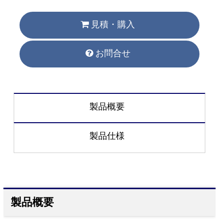
見積・購入
お問合せ
製品概要
製品仕様
製品概要