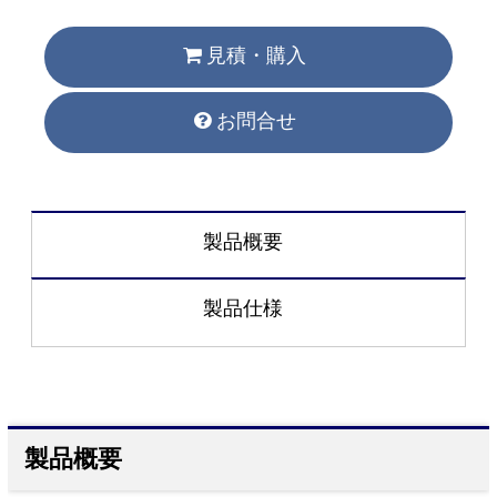
見積・購入
お問合せ
製品概要
製品仕様
製品概要