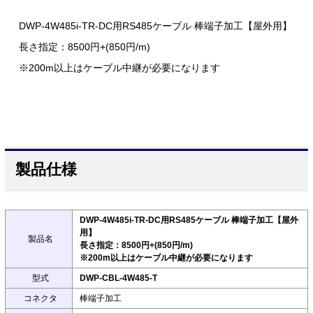
DWP-4W485i-TR-DC用RS485ケーブル 棒端子加工【屋外用】
長さ指定：8500円+(850円/m)
※200m以上はケーブル中継が必要になります
製品仕様
DWP-4W485i-TR-DC用RS485ケーブル 棒端子加工【屋外
用】
製品名
長さ指定：8500円+(850円/m)
※200m以上はケーブル中継が必要になります
型式
DWP-CBL-4W485-T
コネクタ
棒端子加工