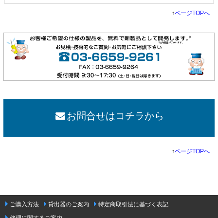
↑
ページTOPへ
お問合せはコチラから
↑
ページTOPへ
ご購入方法
貸出器のご案内
特定商取引法に基づく表記
修理に関するご案内