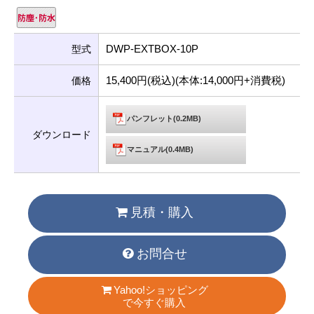
DWP-EXTBOX-10P
型式
15,400円(税込)(本体:14,000円+消費税)
価格
パンフレット(0.2MB)
ダウンロード
マニュアル(0.4MB)
見積・購入
お問合せ
Yahoo!ショッピング
で今すぐ購入