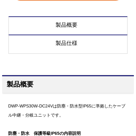
製品概要
製品仕様
製品概要
DWP-WPS30W-DC24Vは防塵・防水型IP65に準拠したケーブ
ル中継・分岐ユニットです。
防塵・防水 保護等級IP65の内容説明