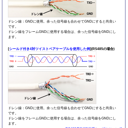
ドレン線：GNDに使用。余った信号線も合わせてGNDにすると尚良い
です。
ドレン線をフレームGNDに使用する場合は、余った信号線をGNDにし
ます。
[
シールド付き4対ツイストペアケーブルを使用した例
](RS485の場合)
ドレン線：GNDに使用。余った信号線も合わせてGNDにすると尚良い
です。
ドレン線をフレームGNDに使用する場合は、余った信号線をGNDにし
ます。