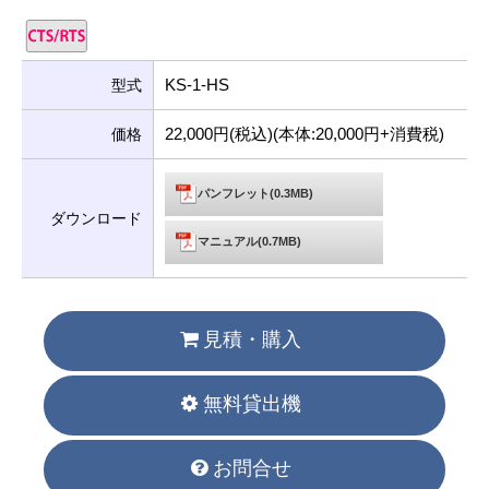
KS-1-HS
型式
22,000円(税込)(本体:20,000円+消費税)
価格
パンフレット(0.3MB)
ダウンロード
マニュアル(0.7MB)
見積・購入
無料貸出機
お問合せ