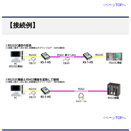
↑
ページTOPへ
【接続例】
↑
ページTOPへ