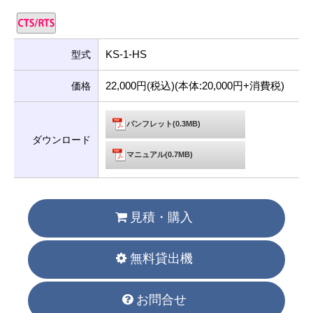
KS-1-HS
型式
22,000円(税込)(本体:20,000円+消費税)
価格
パンフレット(0.3MB)
ダウンロード
マニュアル(0.7MB)
見積・購入
無料貸出機
お問合せ