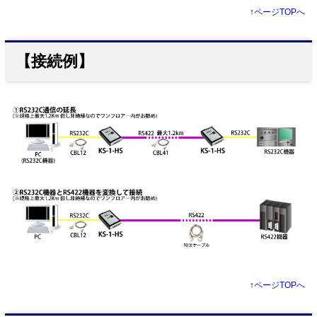
↑
ページTOPへ
【接続例】
↑
ページTOPへ