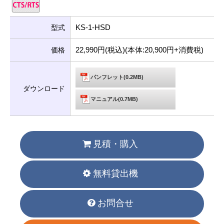
KS-1-HSD
型式
22,990円(税込)(本体:20,900円+消費税)
価格
パンフレット(0.2MB)
ダウンロード
マニュアル(0.7MB)
見積・購入
無料貸出機
お問合せ