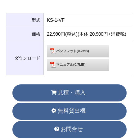
KS-1-VF
型式
22,990円(税込)(本体:20,900円+消費税)
価格
パンフレット(0.2MB)
ダウンロード
マニュアル(0.7MB)
見積・購入
無料貸出機
お問合せ