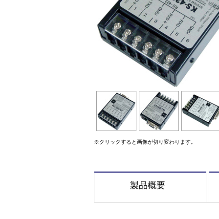
※クリックすると画像が切り変わります。
製品概要