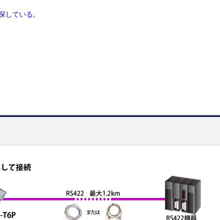
を探している。