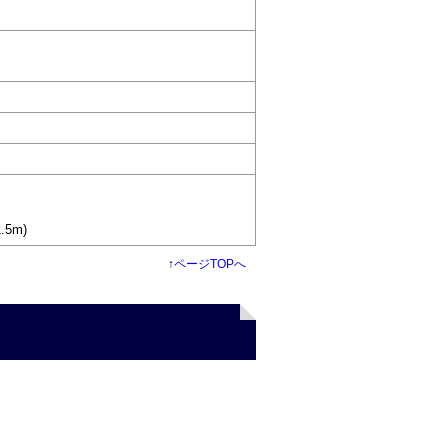
5m)
↑
ページTOPへ