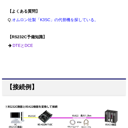
【よくある質問】
Q.
オムロン社製「K3SC」の代替機を探している。
【RS232C予備知識】
DTEとDCE
【接続例】