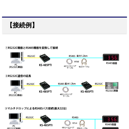
【接続例】