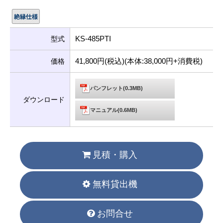
KS-485PTI
型式
41,800円(税込)(本体:38,000円+消費税)
価格
パンフレット(0.3MB)
ダウンロード
マニュアル(0.6MB)
見積・購入
無料貸出機
お問合せ