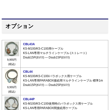
オプション
CBL43A
KS-M100/KS-C100用ケーブル
KS-LAN専用マルチラインケーブル (ストレート)
Dsub15P(ｵｽ/ﾐﾘ) ― Dsub15P(ｵｽ/ﾐﾘ)
9,955円
(税込)
CBL44
KS-M100/KS-C100/パラボックス用ケーブル
KS-LAN専用PARABOX接続用マルチラインケーブル 標準1m
Dsub15P(ｵｽ/ﾐﾘ) ― Dsub25P(ｵｽ/ﾐﾘ)
9,955円
(税込)
CBL44P
KS-M100/KS-C100使用時のパラボックス用ケーブル
KS-LAN専用PARABOX間接続用ケーブル