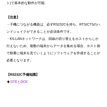
ト)で基本的な動作が可能。
【注意】
・子機につながる機器は、必ずRS232Cを持ち、RTS/CTSのハ
ンドシェイクができることが必須条件です。
・KS-LANネットワークは、回線の切り替えをホストからしか
行えないため、複数の端末からデータを集める場合、ホスト側
で順番に端末を見ていくようにソフトウェアを作成することが
必要となります。
【RS232C予備知識】
DTEとDCE