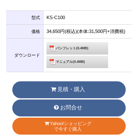
KS-C100
型式
34,650円(税込)(本体:31,500円+消費税)
価格
パンフレット(0.4MB)
ダウンロード
マニュアル(0.4MB)
見積・購入
お問合せ
Yahoo!ショッピング
で今すぐ購入