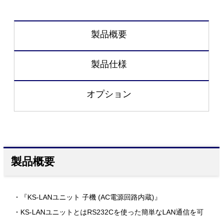
製品概要
製品仕様
オプション
製品概要
・『KS-LANユニット 子機 (AC電源回路内蔵)』
・KS-LANユニットとはRS232Cを使った簡単なLAN通信を可