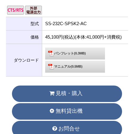
SS-232C-SPSK2-AC
型式
45,100円(税込)(本体:41,000円+消費税)
価格
パンフレット(0.3MB)
ダウンロード
マニュアル(0.5MB)
見積・購入
無料貸出機
お問合せ