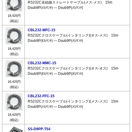
RS232C全結線ストレートケーブル(メス-メス) 15m
Dsub9P(ﾒｽ/ｲﾝﾁ) ― Dsub9P(ﾒｽ/ｲﾝﾁ)
18,425円
(税込)
CBL232-MFC-15
RS232Cクロスケーブル(インタリンク)(オス-メス) 15m
Dsub9P(ｵｽ/ｲﾝﾁ) ― Dsub9P(ﾒｽ/ｲﾝﾁ)
18,425円
(税込)
CBL232-MMC-15
RS232Cクロスケーブル(インタリンク)(オス-オス) 15m
Dsub9P(ｵｽ/ｲﾝﾁ) ― Dsub9P(ｵｽ/ｲﾝﾁ)
18,425円
(税込)
CBL232-FFC-15
RS232Cクロスケーブル(インタリンク)(メス-メス) 15m
Dsub9P(ﾒｽ/ｲﾝﾁ) ― Dsub9P(ﾒｽ/ｲﾝﾁ)
18,425円
(税込)
SS-D9PP-T54