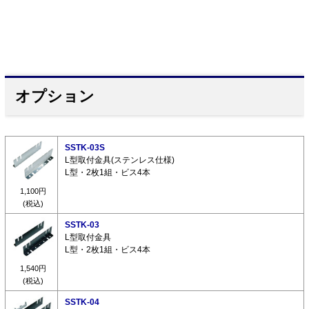
オプション
SSTK-03S
L型取付金具(ステンレス仕様)
L型・2枚1組・ビス4本
1,100円
(税込)
SSTK-03
L型取付金具
L型・2枚1組・ビス4本
1,540円
(税込)
SSTK-04