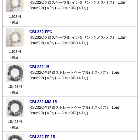
RS232Cクロスケーブル(インタリンク)(オス-オス) 1.5m
Dsub9P(ｵｽ/ｲﾝﾁ) ― Dsub9P(ｵｽ/ｲﾝﾁ)
1,925円
(税込)
CBL232-FFC
RS232Cクロスケーブル(インタリンク)(メス-メス) 1.5m
Dsub9P(ﾒｽ/ｲﾝﾁ) ― Dsub9P(ﾒｽ/ｲﾝﾁ)
1,925円
(税込)
CBL232-15
RS232C全結線ストレートケーブル(オス-メス) 15m
Dsub9P(ｵｽ/ｲﾝﾁ) ― Dsub9P(ﾒｽ/ｲﾝﾁ)
18,425円
(税込)
CBL232-MM-15
RS232C全結線ストレートケーブル(オス-オス) 15m
Dsub9P(ｵｽ/ｲﾝﾁ) ― Dsub9P(ｵｽ/ｲﾝﾁ)
18,425円
(税込)
CBL232-FF-15