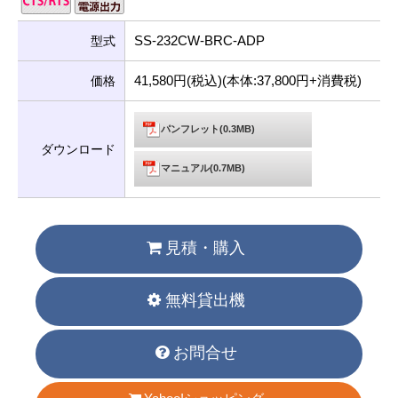
SS-232CW-BRC-ADP
型式
41,580円(税込)(本体:37,800円+消費税)
価格
パンフレット(0.3MB)
ダウンロード
マニュアル(0.7MB)
見積・購入
無料貸出機
お問合せ