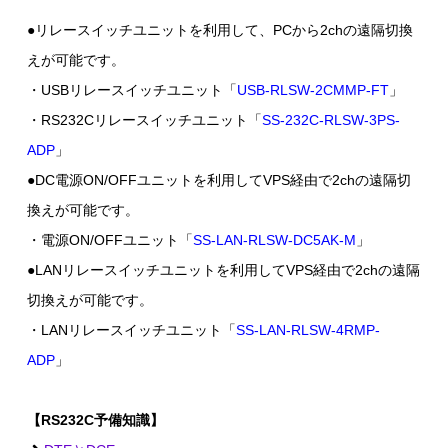
●リレースイッチユニットを利用して、PCから2chの遠隔切換
えが可能です。
・USBリレースイッチユニット「
USB-RLSW-2CMMP-FT
」
・RS232Cリレースイッチユニット「
SS-232C-RLSW-3PS-
ADP
」
●DC電源ON/OFFユニットを利用してVPS経由で2chの遠隔切
換えが可能です。
・電源ON/OFFユニット「
SS-LAN-RLSW-DC5AK-M
」
●LANリレースイッチユニットを利用してVPS経由で2chの遠隔
切換えが可能です。
・LANリレースイッチユニット「
SS-LAN-RLSW-4RMP-
ADP
」
【RS232C予備知識】