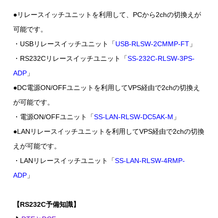
●リレースイッチユニットを利用して、PCから2chの切換えが
可能です。
・USBリレースイッチユニット「
USB-RLSW-2CMMP-FT
」
・RS232Cリレースイッチユニット「
SS-232C-RLSW-3PS-
ADP
」
●DC電源ON/OFFユニットを利用してVPS経由で2chの切換え
が可能です。
・電源ON/OFFユニット「
SS-LAN-RLSW-DC5AK-M
」
●LANリレースイッチユニットを利用してVPS経由で2chの切換
えが可能です。
・LANリレースイッチユニット「
SS-LAN-RLSW-4RMP-
ADP
」
【RS232C予備知識】