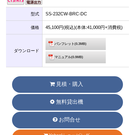
SS-232CW-BRC-DC
型式
45,100円(税込)(本体:41,000円+消費税)
価格
パンフレット(0.3MB)
ダウンロード
マニュアル(0.9MB)
見積・購入
無料貸出機
お問合せ